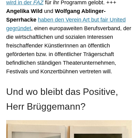
wird in der
FAZ
für ihr Programm gelobt. +++
Angelika Wild
und
Wolfgang Ablinger-
Sperrhacke
haben den Verein Art but fair United
gegründet
, einen europaweiten Berufsverband, der
die wirtschaftlichen und sozialen Interessen
freischaffender KünstlerInnen an öffentlich
geförderten bzw. in öffentlicher Trägerschaft
befindlichen ständigen Theaterunternehmen,
Festivals und Konzertbühnen vertreten will.
Und wo bleibt das Positive,
Herr Brüggemann?