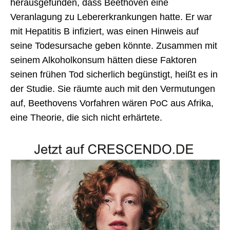
herausgefunden, dass Beethoven eine
Veranlagung zu Lebererkrankungen hatte. Er war
mit Hepatitis B infiziert, was einen Hinweis auf
seine Todesursache geben könnte. Zusammen mit
seinem Alkoholkonsum hätten diese Faktoren
seinen frühen Tod sicherlich begünstigt, heißt es in
der Studie. Sie räumte auch mit den Vermutungen
auf, Beethovens Vorfahren wären PoC aus Afrika,
eine Theorie, die sich nicht erhärtete.