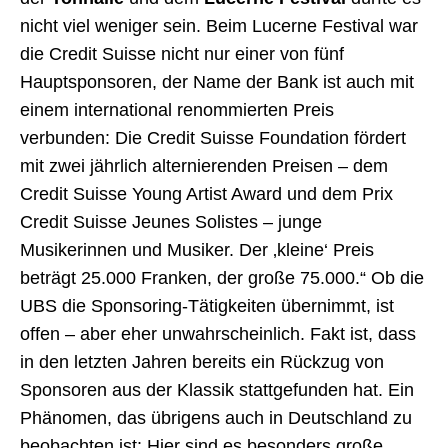
nicht viel weniger sein. Beim Lucerne Festival war
die Credit Suisse nicht nur einer von fünf
Hauptsponsoren, der Name der Bank ist auch mit
einem international renommierten Preis
verbunden: Die Credit Suisse Foundation fördert
mit zwei jährlich alternierenden Preisen – dem
Credit Suisse Young Artist Award und dem Prix
Credit Suisse Jeunes Solistes – junge
Musikerinnen und Musiker. Der ‚kleine‘ Preis
beträgt 25.000 Franken, der große 75.000.“ Ob die
UBS die Sponsoring-Tätigkeiten übernimmt, ist
offen – aber eher unwahrscheinlich. Fakt ist, dass
in den letzten Jahren bereits ein Rückzug von
Sponsoren aus der Klassik stattgefunden hat. Ein
Phänomen, das übrigens auch in Deutschland zu
beobachten ist: Hier sind es besonders große