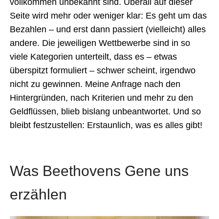
vollkommen unbekannt sind. Überall auf dieser
Seite wird mehr oder weniger klar: Es geht um das
Bezahlen – und erst dann passiert (vielleicht) alles
andere. Die jeweiligen Wettbewerbe sind in so
viele Kategorien unterteilt, dass es – etwas
überspitzt formuliert – schwer scheint, irgendwo
nicht zu gewinnen. Meine Anfrage nach den
Hintergründen, nach Kriterien und mehr zu den
Geldflüssen, blieb bislang unbeantwortet. Und so
bleibt festzustellen: Erstaunlich, was es alles gibt!
Was Beethovens Gene uns
erzählen