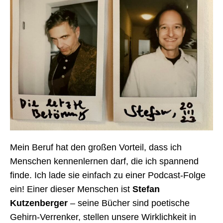
Mein Beruf hat den großen Vorteil, dass ich
Menschen kennenlernen darf, die ich spannend
finde. Ich lade sie einfach zu einer Podcast-Folge
ein! Einer dieser Menschen ist
Stefan
Kutzenberger
– seine Bücher sind poetische
Gehirn-Verrenker, stellen unsere Wirklichkeit in