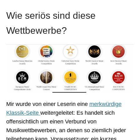
Wie seriös sind diese
Wettbewerbe?
Mir wurde von einer Leserin eine
merkwürdige
Klassik-Seite
weitergeleitet: Es handelt sich
offensichtlich um einen Verbund von
Musikwettbewerben, an denen so ziemlich jeder
teilnehmen kann. Voraussetzung: ein kurzes