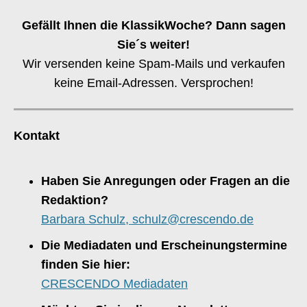
Gefällt Ihnen die KlassikWoche? Dann sagen
Sie´s weiter!
Wir versenden keine Spam-Mails und verkaufen
keine Email-Adressen. Versprochen!
Kontakt
Haben Sie Anregungen oder Fragen an die
Redaktion?
Barbara Schulz, schulz@crescendo.de
Die Mediadaten und Erscheinungstermine
finden Sie hier:
CRESCENDO Mediadaten