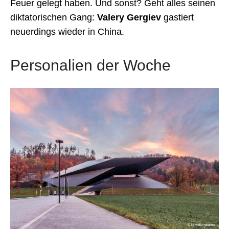
Feuer gelegt haben. Und sonst? Geht alles seinen
diktatorischen Gang:
Valery Gergiev
gastiert
neuerdings wieder in China.
Personalien der Woche