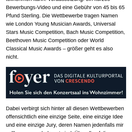
Bewerbungs-Video und eine Gebühr von 45 bis 65
Pfund Sterling. Die Wettbewerbe tragen Namen
wie London Young Musician Awards, Universal
Stars Music Competition, Bach Music Competition,
Beethoven Music Competition oder World
Classical Music Awards – größer geht es also
nicht.
Dabei verbirgt sich hinter all diesen Wettbewerben
offensichtlich eine einzige Seite, eine einzige Idee
und eine einzige Jury, deren Namen jedenfalls mir