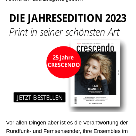
Vor allen Dingen aber ist es die Verantwortung der
Rundfunk- und Fernsehsender, ihre Ensembles im