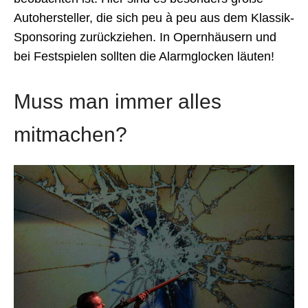
Autohersteller, die sich peu à peu aus dem Klassik-
Sponsoring zurückziehen. In Opernhäusern und
bei Festspielen sollten die Alarmglocken läuten!
Muss man immer alles
mitmachen?