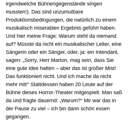
irgendwelche Bühnengegenstände singen
mussten!). Das sind unzumutbare
Produktionsbedingungen, die natürlich zu einem
musikalisch miserablen Ergebnis geführt haben.
Und hier meine Frage: Warum steht da niemand
auf? Müsste da nicht ein musikalischer Leiter, eine
Sängerin oder ein Sänger, oder, ja: ein Intendant,
sagen: „Sorry, Herr Marton, mag sein, dass Sie
eine gute Idee hatten – aber das ist großer Mist!
Das funktioniert nicht. Und ich mache da nicht
mehr mit!“ Stattdessen haben 20 Leute auf der
Bühne dieses Horror-Theater mitgespielt. Man saß
da und fragte dauernd: „Warum?“ Mir war das in
der Pause zu viel – ich bin dann schön essen
gegangen.