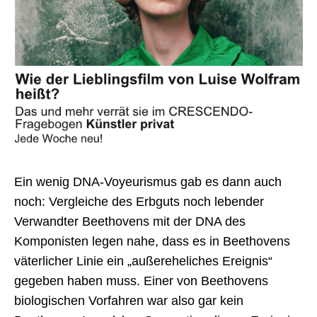
Ein wenig DNA-Voyeurismus gab es dann auch
noch: Vergleiche des Erbguts noch lebender
Verwandter Beethovens mit der DNA des
Komponisten legen nahe, dass es in Beethovens
väterlicher Linie ein „außereheliches Ereignis“
gegeben haben muss. Einer von Beethovens
biologischen Vorfahren war also gar kein