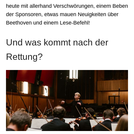
heute mit allerhand Verschwörungen, einem Beben
der Sponsoren, etwas mauen Neuigkeiten über
Beethoven und einem Lese-Befehl!
Und was kommt nach der
Rettung?