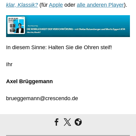
klar, Klassik?
(für
Apple
oder
alle anderen Player
).
In diesem Sinne: Halten Sie die Ohren steif!
Ihr
Axel Brüggemann
brueggemann@crescendo.de