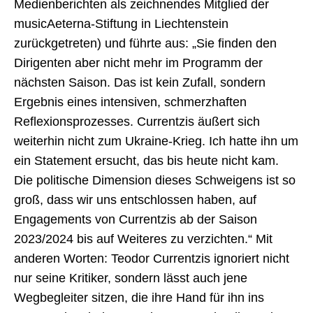
Medienberichten als zeichnendes Mitglied der
musicAeterna-Stiftung in Liechtenstein
zurückgetreten) und führte aus: „Sie finden den
Dirigenten aber nicht mehr im Programm der
nächsten Saison. Das ist kein Zufall, sondern
Ergebnis eines intensiven, schmerzhaften
Reflexionsprozesses. Currentzis äußert sich
weiterhin nicht zum Ukraine-Krieg. Ich hatte ihn um
ein Statement ersucht, das bis heute nicht kam.
Die politische Dimension dieses Schweigens ist so
groß, dass wir uns entschlossen haben, auf
Engagements von Currentzis ab der Saison
2023/2024 bis auf Weiteres zu verzichten.“ Mit
anderen Worten: Teodor Currentzis ignoriert nicht
nur seine Kritiker, sondern lässt auch jene
Wegbegleiter sitzen, die ihre Hand für ihn ins