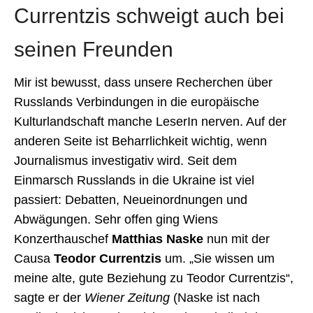
Currentzis schweigt auch bei
seinen Freunden
Mir ist bewusst, dass unsere Recherchen über
Russlands Verbindungen in die europäische
Kulturlandschaft manche LeserIn nerven. Auf der
anderen Seite ist Beharrlichkeit wichtig, wenn
Journalismus investigativ wird. Seit dem
Einmarsch Russlands in die Ukraine ist viel
passiert: Debatten, Neueinordnungen und
Abwägungen. Sehr offen ging Wiens
Konzerthauschef
Matthias Naske
nun mit der
Causa
Teodor Currentzis
um. „Sie wissen um
meine alte, gute Beziehung zu Teodor Currentzis“,
sagte er der
Wiener Zeitung
(Naske ist nach