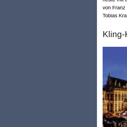
von Franz
Tobias Kra
Kling-