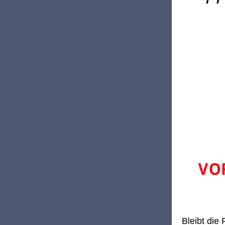
Bleibt die