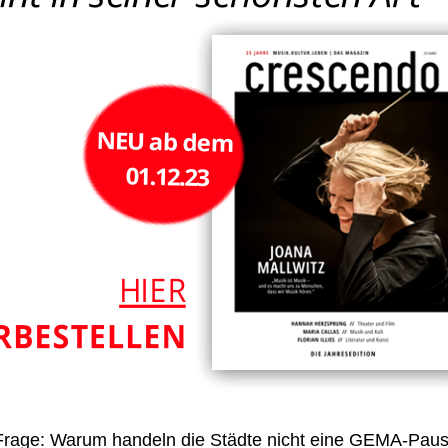
 Frage: Warum handeln die Städte nicht eine GEMA-Pau