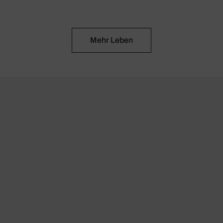
Mehr Leben