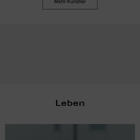
Mehr Künstler
Leben