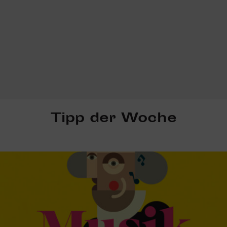
Tipp der Woche