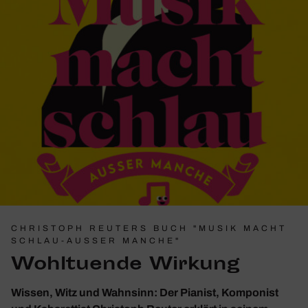
CHRISTOPH REUTERS BUCH "MUSIK MACHT
SCHLAU-AUSSER MANCHE"
Wohl­tu­ende Wirkung
Wissen, Witz und Wahnsinn: Der Pianist, Komponist