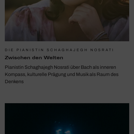
DIE PIANISTIN SCHAGHAJEGH NOSRATI
Zwischen den Welten
Pianistin Schaghajegh Nosrati über Bach als inneren
Kompass, kulturelle Prägung und Musik als Raum des
Denkens