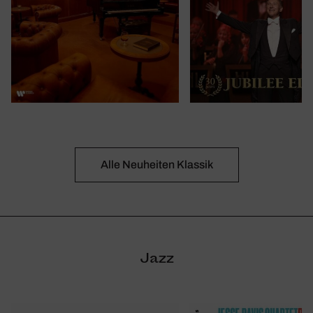
Alle Neuheiten Klassik
Jazz