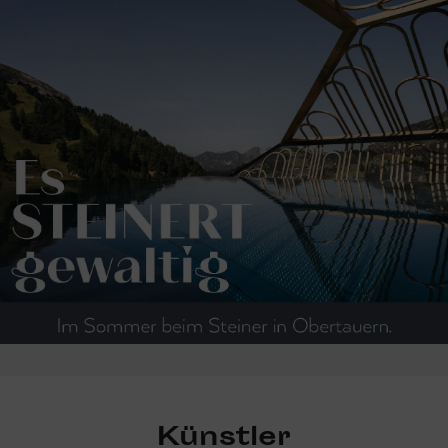
Künstler