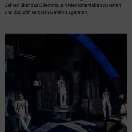
Jahren über das Dilemma, ein Menschenleben zu retten
und dadurch selbst in Gefahr zu geraten.