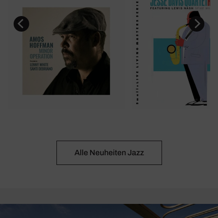
Alle Neuheiten Jazz