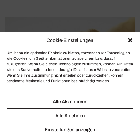
Cookie-Einstellungen
Um Ihnen ein optimales Erlebnis zu bieten, verwenden wir Technologien
wie Cookies, um Geräteinformationen zu speichern bzw. darauf
zuzugreifen. Wenn Sie diesen Technologien zustimmen, können wir Daten
wie das Surfverhalten oder eindeutige IDs auf dieser Website verarbeiten.
Wenn Sie Ihre Zustimmung nicht erteilen oder zurückziehen, können
bestimmte Merkmale und Funktionen beeinträchtigt werden.
Alle Akzeptieren
Alle Ablehnen
Einstellungen anzeigen