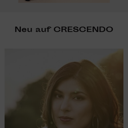
Neu auf CRESCENDO