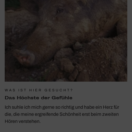
WAS IST HIER GESUCHT?
Das Höchste der Gefühle
Ich suhle ich mich gerne so richtig und habe ein Herz für
die, die meine ergreifende Schönheit erst beim zweiten
Hören verstehen.