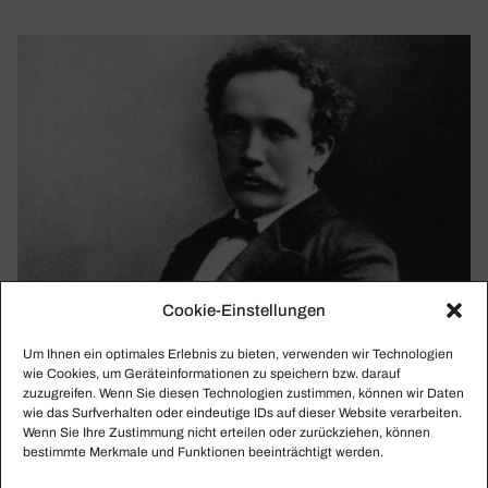
Cookie-Einstellungen
Um Ihnen ein optimales Erlebnis zu bieten, verwenden wir Technologien
wie Cookies, um Geräteinformationen zu speichern bzw. darauf
zuzugreifen. Wenn Sie diesen Technologien zustimmen, können wir Daten
wie das Surfverhalten oder eindeutige IDs auf dieser Website verarbeiten.
Wenn Sie Ihre Zustimmung nicht erteilen oder zurückziehen, können
bestimmte Merkmale und Funktionen beeinträchtigt werden.