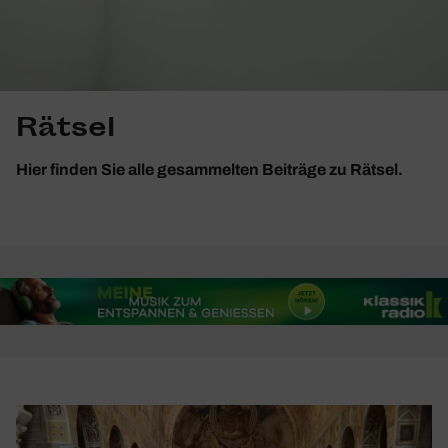
Rätsel
Hier finden Sie alle gesammelten Beiträge zu Rätsel.