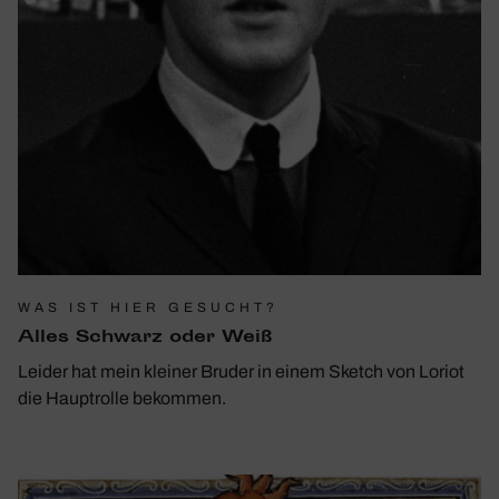
WAS IST HIER GESUCHT?
Alles Schwarz oder Weiß
Leider hat mein kleiner Bruder in einem Sketch von Loriot
die Hauptrolle bekommen.