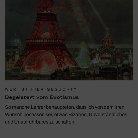
WER IST HIER GESUCHT?
Begeis­tert vom Exotismus
So manche Lehrer behaupteten, dass ich von dem irren
Wunsch besessen sei, etwas Bizarres, Unverständliches
und Unaufführbares zu schaffen.