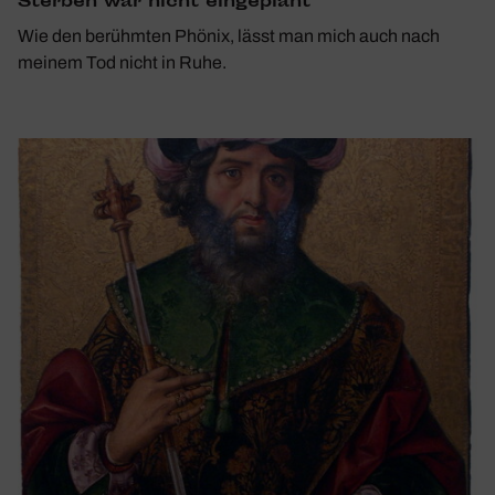
Sterben war nicht einge­plant
Wie den berühmten Phönix, lässt man mich auch nach
meinem Tod nicht in Ruhe.