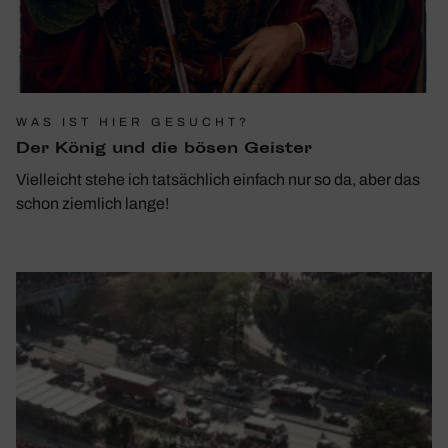
WAS IST HIER GESUCHT?
Der König und die bösen Geister
Vielleicht stehe ich tatsächlich einfach nur so da, aber das
schon ziemlich lange!