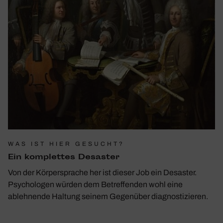
WAS IST HIER GESUCHT?
Ein komplettes Desaster
Von der Körpersprache her ist dieser Job ein Desaster.
Psychologen würden dem Betreffenden wohl eine
ablehnende Haltung seinem Gegenüber diagnostizieren.