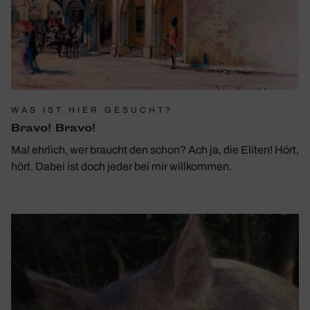
WAS IST HIER GESUCHT?
Bravo! Bravo!
Mal ehrlich, wer braucht den schon? Ach ja, die Eliten! Hört,
hört. Dabei ist doch jeder bei mir willkommen.