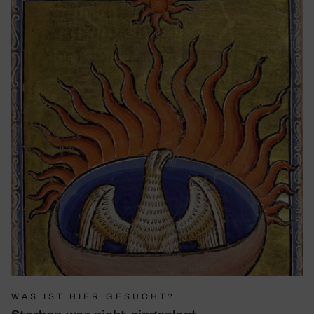
WAS IST HIER GESUCHT?