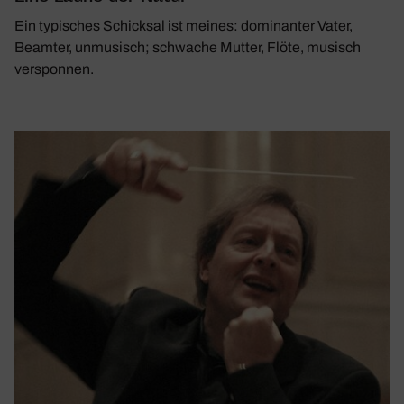
Ein typisches Schicksal ist meines: dominanter Vater,
Beamter, unmusisch; schwache Mutter, Flöte, musisch
versponnen.