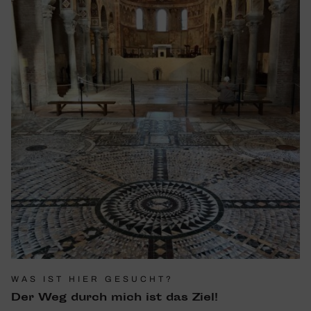
WAS IST HIER GESUCHT?
Der Weg durch mich ist das Ziel!