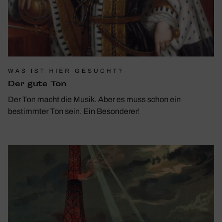
WAS IST HIER GESUCHT?
Der gute Ton
Der Ton macht die Musik. Aber es muss schon ein
bestimmter Ton sein. Ein Besonderer!