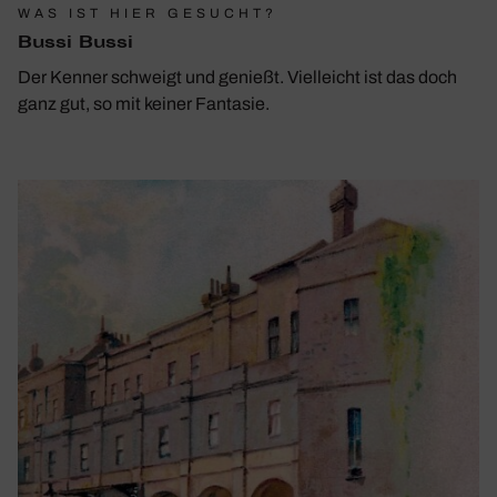
WAS IST HIER GESUCHT?
Bussi Bussi
Der Kenner schweigt und genießt. Vielleicht ist das doch
ganz gut, so mit keiner Fantasie.