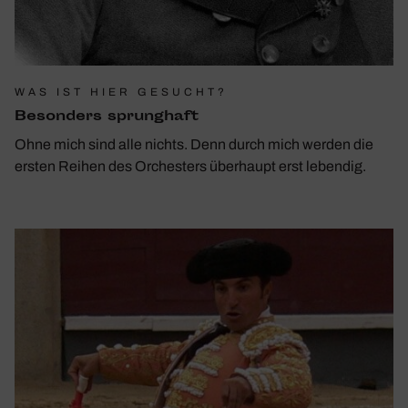
WAS IST HIER GESUCHT?
Beson­ders sprung­haft
Ohne mich sind alle nichts. Denn durch mich werden die
ersten Reihen des Orchesters überhaupt erst lebendig.