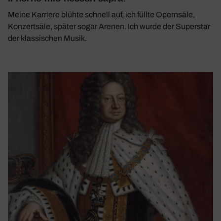
Meine Karriere blühte schnell auf, ich füllte Opernsäle,
Konzertsäle, später sogar Arenen. Ich wurde der Superstar
der klassischen Musik.