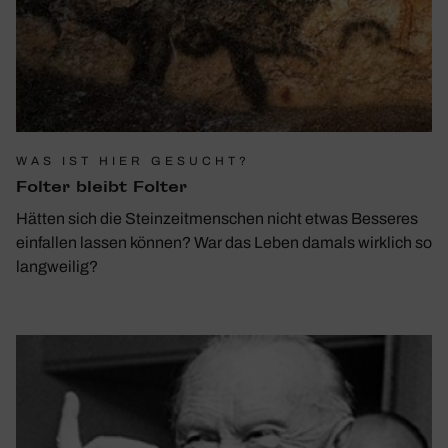
WAS IST HIER GESUCHT?
Folter bleibt Folter
Hätten sich die Steinzeitmenschen nicht etwas Besseres
einfallen lassen können? War das Leben damals wirklich so
langweilig?