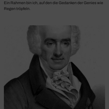
Ein Rahmen bin ich, auf den die Gedanken der Genies wie
Regen tröpfeln.