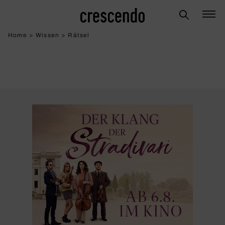
Home
>
Wissen
>
Rätsel