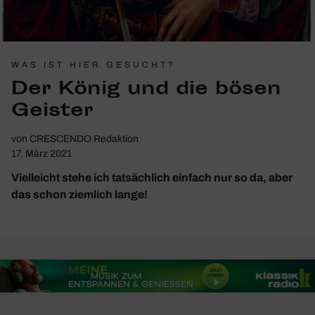
WAS IST HIER GESUCHT?
Der König und die bösen
Geister
von
CRESCENDO Redaktion
17. März 2021
Vielleicht stehe ich tatsächlich einfach nur so da, aber
das schon ziemlich lange!