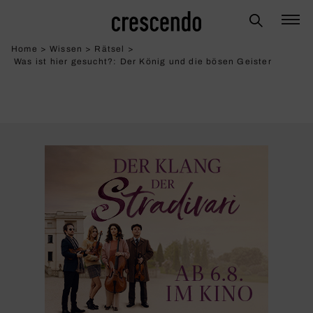
Home
>
Wissen
>
Rätsel
>
Was ist hier gesucht?: Der König und die bösen Geister