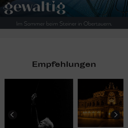
Empfehlungen