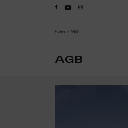
Home
>
AGB
AGB