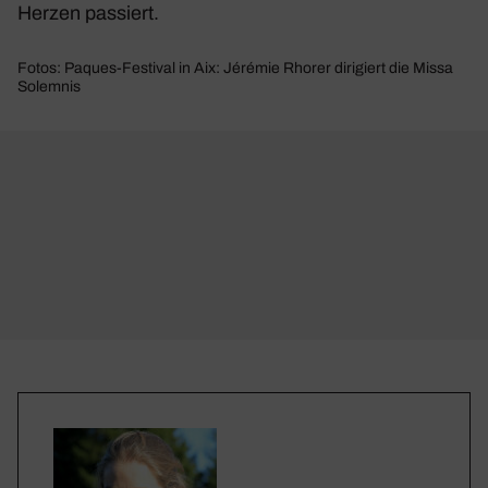
Herzen passiert.
Fotos: Paques-Festival in Aix: Jérémie Rhorer dirigiert die Missa
Solemnis