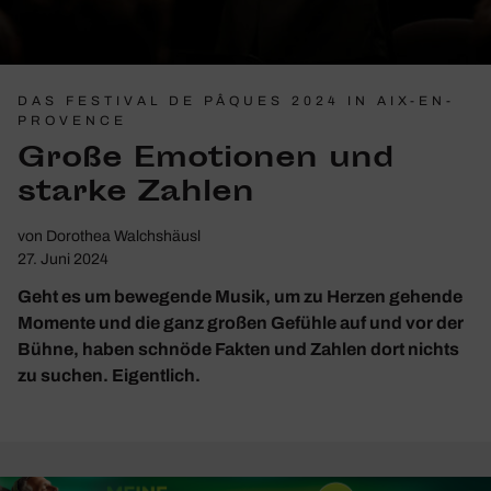
DAS FESTIVAL DE PÂQUES 2024 IN AIX-EN-
PROVENCE
Große Emotionen und
starke Zahlen
von
Dorothea Walchshäusl
27. Juni 2024
Geht es um bewegende Musik, um zu Herzen gehende
Momente und die ganz großen Gefühle auf und vor der
Bühne, haben schnöde Fakten und Zahlen dort nichts
zu suchen. Eigentlich.