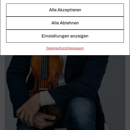
Alle Akzeptieren
Alle Ablehnen
Einstellungen anzeigen
Daten­schutz
Impressum