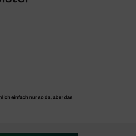
chlich einfach nur so da, aber das