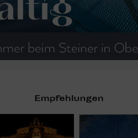
Empfehlungen