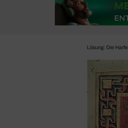
Lösung: Die Harfe