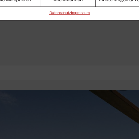
Daten­schutz
Impressum