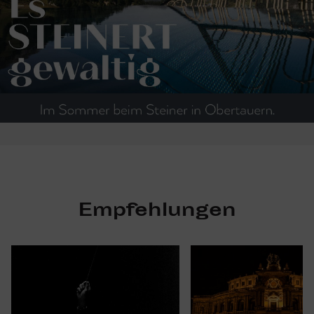
Empfehlungen