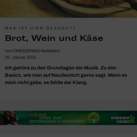
WAS IST HIER GESUCHT?
Brot, Wein und Käse
von
CRESCENDO Redaktion
20. Januar 2021
Ich gehöre zu den Grundlagen der Musik. Zu den
Basics, wie man auf Neudeutsch gerne sagt. Wenn es
mich nicht gebe, es fehlte der Klang.