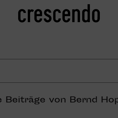
e Beiträge von Bernd Ho