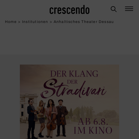
Home
>
Institutionen
>
Anhaltisches Theater Dessau