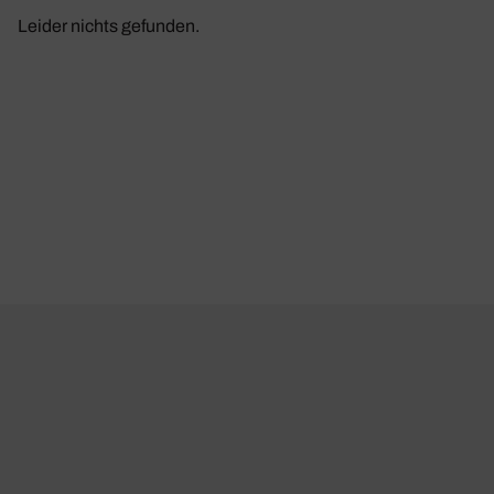
Leider nichts gefunden.