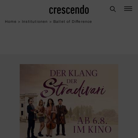
Home
>
Institutionen
>
Ballet of Difference