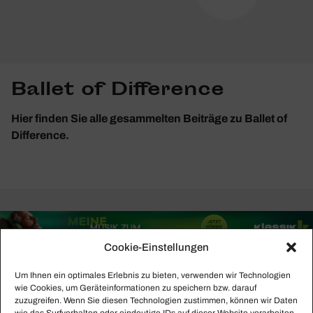
Ballet of Difference
Hier finden Sie alle gesammelten Beiträge zu Ballet of
Difference.
Cookie-Einstellungen
Um Ihnen ein optimales Erlebnis zu bieten, verwenden wir Technologien
wie Cookies, um Geräteinformationen zu speichern bzw. darauf
zuzugreifen. Wenn Sie diesen Technologien zustimmen, können wir Daten