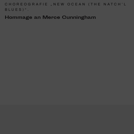
CHOREOGRAFIE „NEW OCEAN (THE NATCH’L
BLUES)“.
Hommage an Merce Cunningham