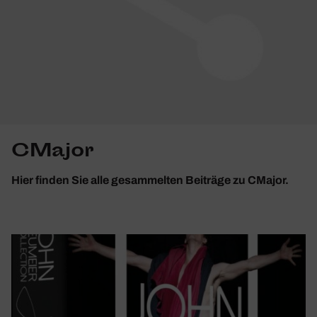
CMajor
Hier finden Sie alle gesammelten Beiträge zu CMajor.