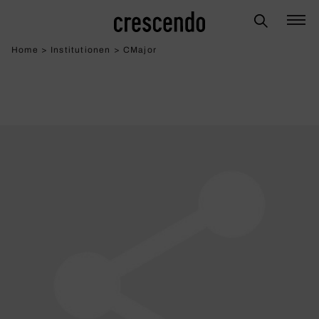
Home
>
Institutionen
>
CMajor