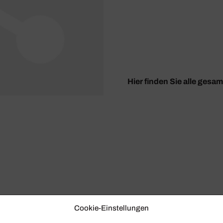
Hier finden Sie alle gesa
Cookie-Einstellungen