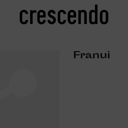
Franui