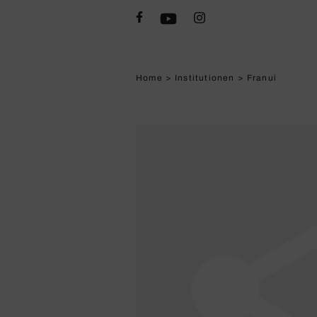
Home
>
Institutionen
>
Franui