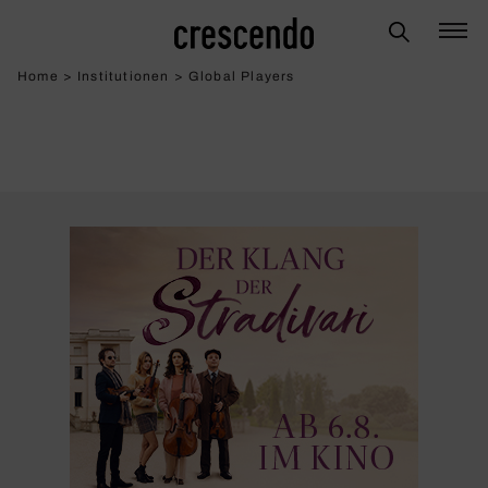
Home
>
Institutionen
>
Global Players