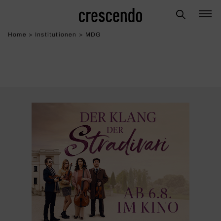
Home
>
Institutionen
>
MDG