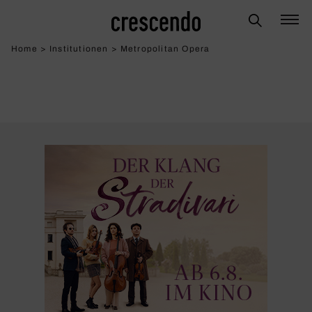
Home
>
Institutionen
>
Metropolitan Opera