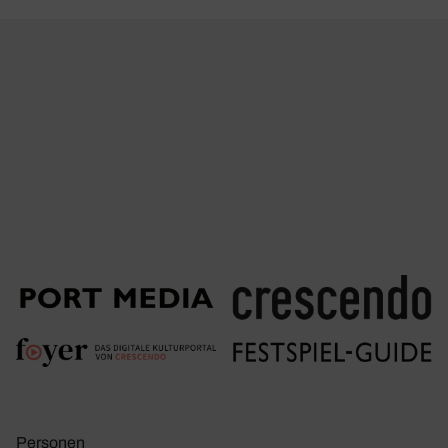
Personen