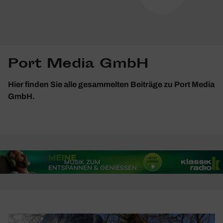
Port Media GmbH
Hier finden Sie alle gesammelten Beiträge zu Port Media
GmbH.