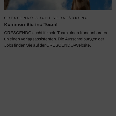
CRESCENDO SUCHT VERSTÄRKUNG
Kommen Sie ins Team!
CRESCENDO sucht für sein Team einen Kundenberater
un einen Verlagsassistenten. Die Ausschreibungen der
Jobs finden Sie auf der CRESCENDO-Website.