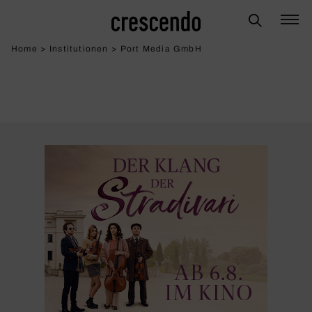
Home
>
Institutionen
>
Port Media GmbH