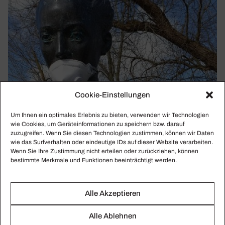
Cookie-Einstellungen
Um Ihnen ein optimales Erlebnis zu bieten, verwenden wir Technologien
wie Cookies, um Geräteinformationen zu speichern bzw. darauf
zuzugreifen. Wenn Sie diesen Technologien zustimmen, können wir Daten
wie das Surfverhalten oder eindeutige IDs auf dieser Website verarbeiten.
Wenn Sie Ihre Zustimmung nicht erteilen oder zurückziehen, können
bestimmte Merkmale und Funktionen beeinträchtigt werden.
Alle Akzeptieren
KLASSIKWOCHE 12/2020
Alle Ablehnen