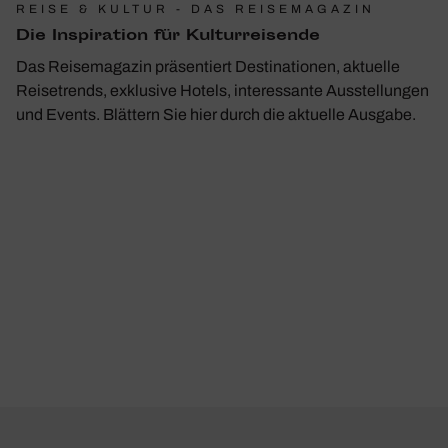
REISE & KULTUR - DAS REISEMAGAZIN
Die Inspi­ra­tion für Kultur­rei­sende
Das Reisemagazin präsentiert Destinationen, aktuelle
Reisetrends, exklusive Hotels, interessante Ausstellungen
und Events. Blättern Sie hier durch die aktuelle Ausgabe.