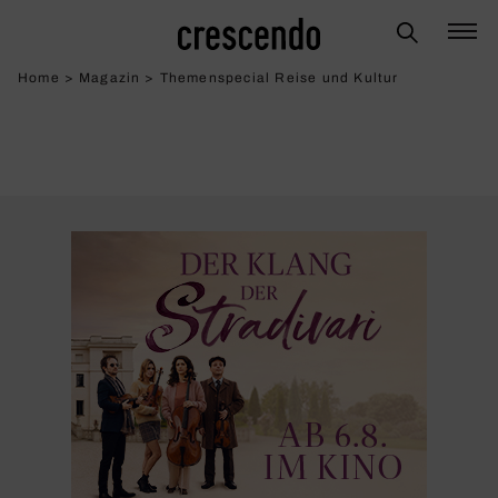
Home
>
Magazin
>
Themenspecial Reise und Kultur