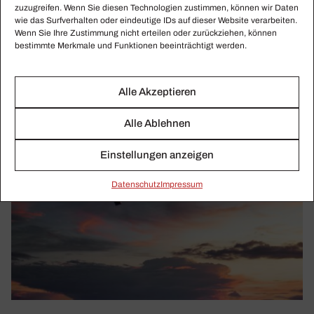
zuzugreifen. Wenn Sie diesen Technologien zustimmen, können wir Daten
wie das Surfverhalten oder eindeutige IDs auf dieser Website verarbeiten.
Wenn Sie Ihre Zustimmung nicht erteilen oder zurückziehen, können
bestimmte Merkmale und Funktionen beeinträchtigt werden.
Alle Akzeptieren
Alle Ablehnen
Einstellungen anzeigen
Daten­schutz
Impressum