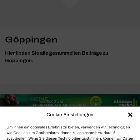
Göppingen
Hier finden Sie alle gesammelten Beiträge zu
Göppingen.
Cookie-Einstellungen
Um Ihnen ein optimales Erlebnis zu bieten, verwenden wir Technologien
wie Cookies, um Geräteinformationen zu speichern bzw. darauf
zuzugreifen. Wenn Sie diesen Technologien zustimmen, können wir Daten