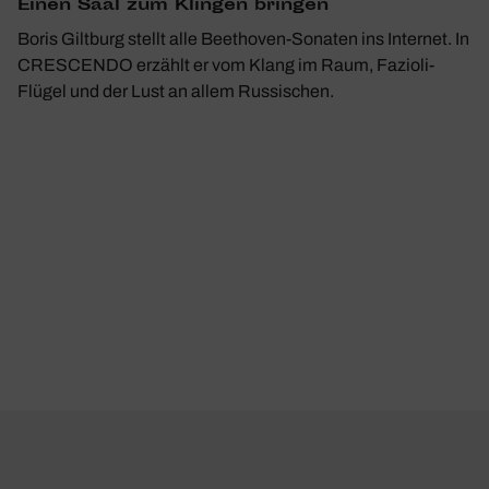
Einen Saal zum Klingen bringen
Boris Giltburg stellt alle Beethoven-Sonaten ins Internet. In
CRESCENDO erzählt er vom Klang im Raum, Fazioli-
Flügel und der Lust an allem Russischen.