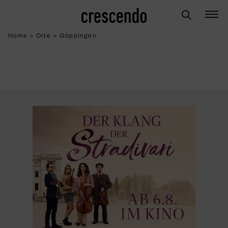
Home
>
Orte
>
Göppingen