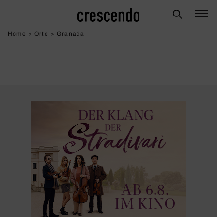
Home
>
Orte
>
Granada