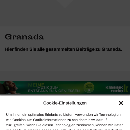
Granada
Hier finden Sie alle gesammelten Beiträge zu Granada.
Cookie-Einstellungen
Um Ihnen ein optimales Erlebnis zu bieten, verwenden wir Technologien
wie Cookies, um Geräteinformationen zu speichern bzw. darauf
zuzugreifen. Wenn Sie diesen Technologien zustimmen, können wir Daten