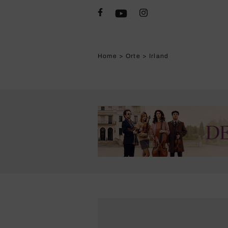
Home
>
Orte
>
Irland