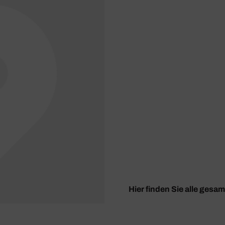
Hier finden Sie alle gesam