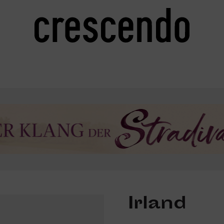
Irland