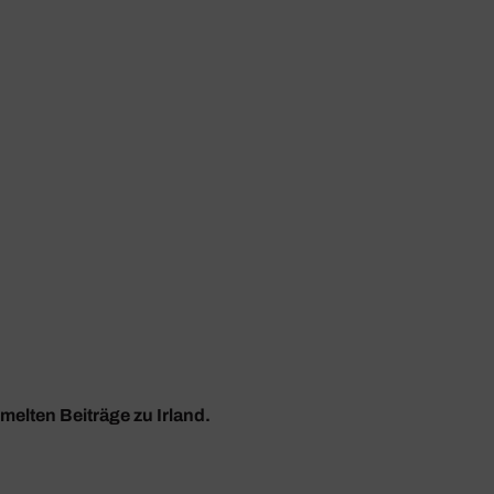
melten Beiträge zu Irland.