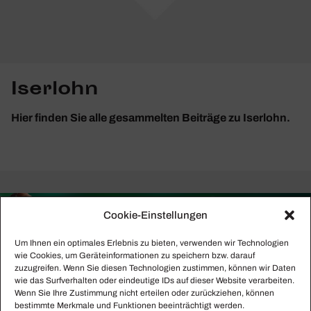
Iserlohn
Hier finden Sie alle gesammelten Beiträge zu Iserlohn.
Cookie-Einstellungen
Um Ihnen ein optimales Erlebnis zu bieten, verwenden wir Technologien
wie Cookies, um Geräteinformationen zu speichern bzw. darauf
zuzugreifen. Wenn Sie diesen Technologien zustimmen, können wir Daten
wie das Surfverhalten oder eindeutige IDs auf dieser Website verarbeiten.
Wenn Sie Ihre Zustimmung nicht erteilen oder zurückziehen, können
bestimmte Merkmale und Funktionen beeinträchtigt werden.