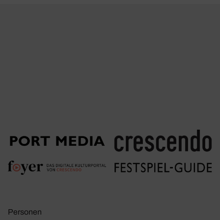
Personen