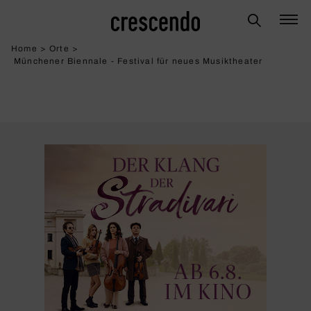
Home
>
Orte
>
Münchener Biennale - Festival für neues Musiktheater