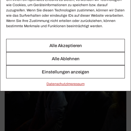
wie Cookies, um Geräteinformationen zu speichern bzw. darauf
zuzugreifen. Wenn Sie diesen Technologien zustimmen, können wir Daten
wie das Surfverhalten oder eindeutige IDs auf dieser Website verarbeiten.
Wenn Sie Ihre Zustimmung nicht erteilen oder zurückziehen, können
bestimmte Merkmale und Funktionen beeinträchtigt werden.
Alle Akzeptieren
Alle Ablehnen
Einstellungen anzeigen
Daten­schutz
Impressum