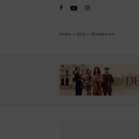
Home
>
Orte
>
Ottobeuren