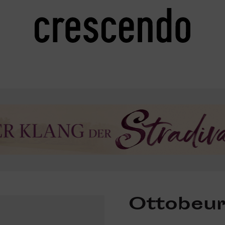
Ottobeu