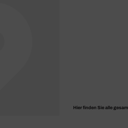
Hier finden Sie alle gesa