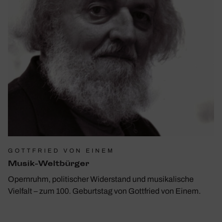
GOTTFRIED VON EINEM
Musik-Welt­bürger
Opernruhm, politischer Widerstand und musikalische
Vielfalt – zum 100. Geburtstag von Gottfried von Einem.