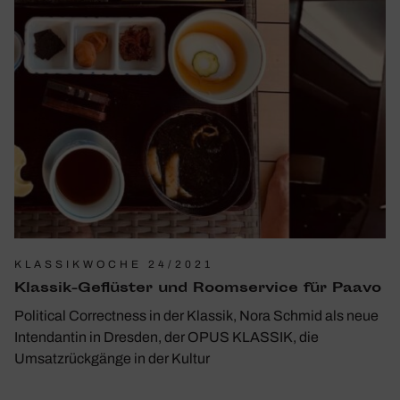
KLASSIKWOCHE 24/2021
Klassik-Geflüster und Room­ser­vice für Paavo
Political Correctness in der Klassik, Nora Schmid als neue
Intendantin in Dresden, der OPUS KLASSIK, die
Umsatzrückgänge in der Kultur