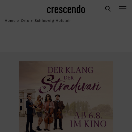
Home
>
Orte
>
Schleswig-Holstein