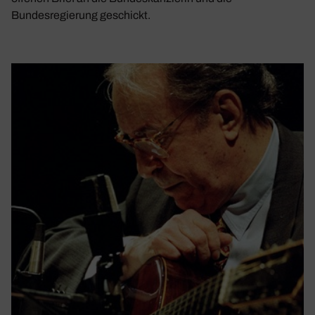
Bundesregierung geschickt.