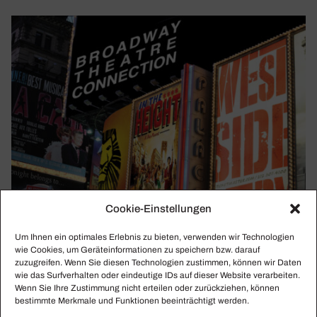
Cookie-Einstellungen
Um Ihnen ein optimales Erlebnis zu bieten, verwenden wir Technologien
wie Cookies, um Geräteinformationen zu speichern bzw. darauf
zuzugreifen. Wenn Sie diesen Technologien zustimmen, können wir Daten
wie das Surfverhalten oder eindeutige IDs auf dieser Website verarbeiten.
Wenn Sie Ihre Zustimmung nicht erteilen oder zurückziehen, können
bestimmte Merkmale und Funktionen beeinträchtigt werden.