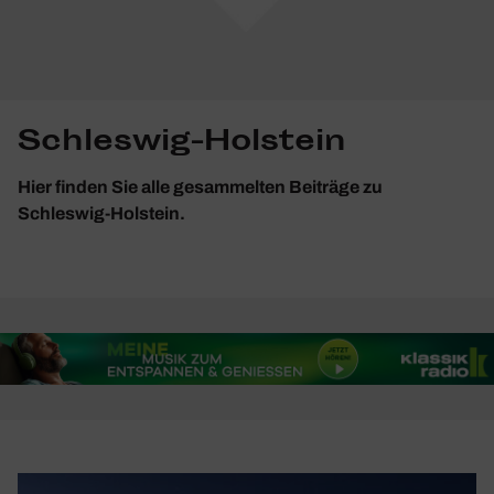
Schleswig-Holstein
Hier finden Sie alle gesammelten Beiträge zu
Schleswig-Holstein.