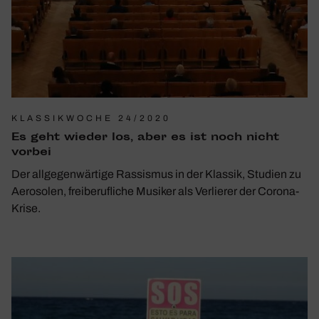
KLASSIKWOCHE 24/2020
Es geht wieder los, aber es ist noch nicht
vorbei
Der allgegenwärtige Rassismus in der Klassik, Studien zu
Aerosolen, freiberufliche Musiker als Verlierer der Corona-
Krise.