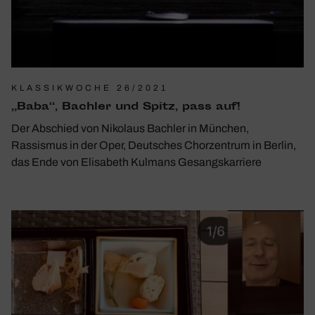
KLASSIKWOCHE 26/2021
„Baba“, Bachler und Spitz, pass auf!
Der Abschied von Nikolaus Bachler in München,
Rassismus in der Oper, Deutsches Chorzentrum in Berlin,
das Ende von Elisabeth Kulmans Gesangskarriere