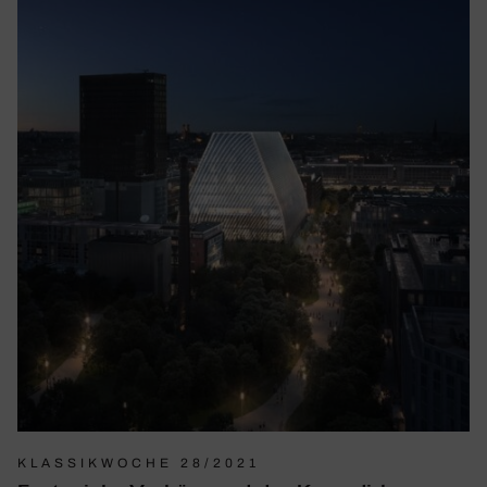
KLASSIKWOCHE 28/2021