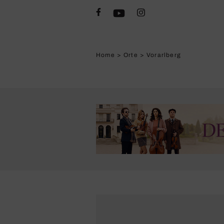
Home
>
Orte
>
Vorarlberg