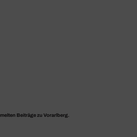
mmelten Beiträge zu Vorarlberg.