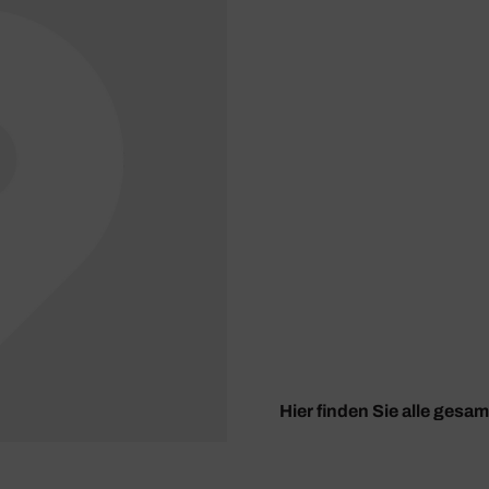
Hier finden Sie alle gesa