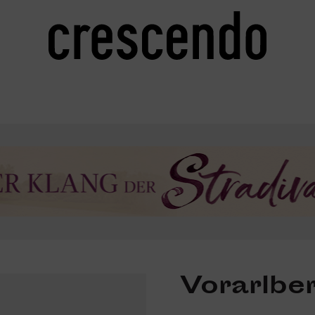
Vorarlbe