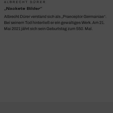
ALBRECHT DÜRER
„Nackete Bilder“
Albrecht Dürer verstand sich als „Praeceptor Germaniae“.
Bei seinem Tod hinterließ er ein gewaltiges Werk. Am 21.
Mai 2021 jährt sich sein Geburtstag zum 550. Mal.