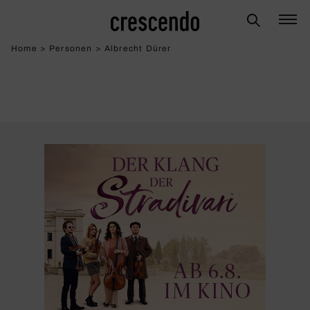
Home
>
Personen
>
Albrecht Dürer