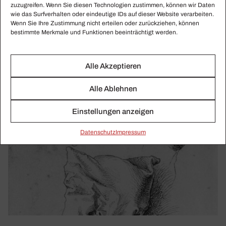
zuzugreifen. Wenn Sie diesen Technologien zustimmen, können wir Daten
wie das Surfverhalten oder eindeutige IDs auf dieser Website verarbeiten.
Wenn Sie Ihre Zustimmung nicht erteilen oder zurückziehen, können
bestimmte Merkmale und Funktionen beeinträchtigt werden.
Alle Akzeptieren
Alle Ablehnen
Einstellungen anzeigen
Daten­schutz
Impressum