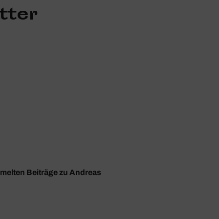
tter
mmelten Beiträge zu Andreas