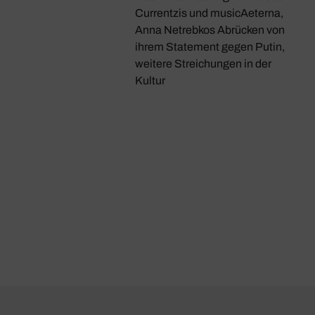
Currentzis und musicAeterna,
Anna Netrebkos Abrücken von
ihrem Statement gegen Putin,
weitere Streichungen in der
Kultur