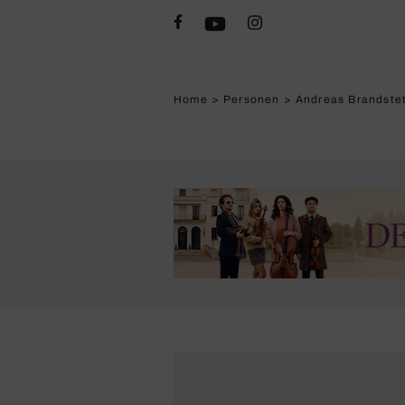
Home
>
Personen
>
Andreas Brandstet