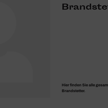
Brandste
Hier finden Sie alle gesa
Brandstetter.