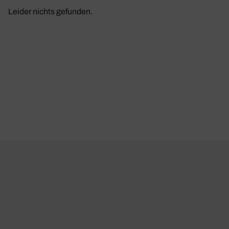
Leider nichts gefunden.