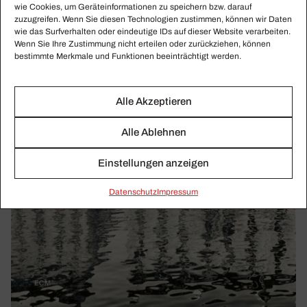
wie Cookies, um Geräteinformationen zu speichern bzw. darauf
zuzugreifen. Wenn Sie diesen Technologien zustimmen, können wir Daten
wie das Surfverhalten oder eindeutige IDs auf dieser Website verarbeiten.
Wenn Sie Ihre Zustimmung nicht erteilen oder zurückziehen, können
bestimmte Merkmale und Funktionen beeinträchtigt werden.
Alle Akzeptieren
Alle Ablehnen
Einstellungen anzeigen
Daten­schutz
Impressum