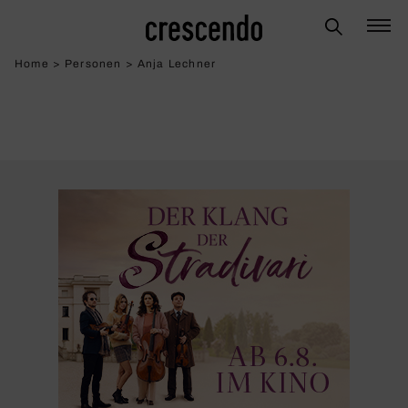
Home
>
Personen
>
Anja Lechner