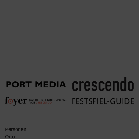
Personen
Orte