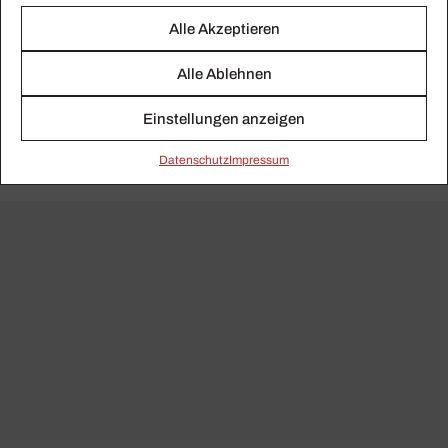
Alle Akzeptieren
Alle Ablehnen
Einstellungen anzeigen
Daten­schutz
Impressum