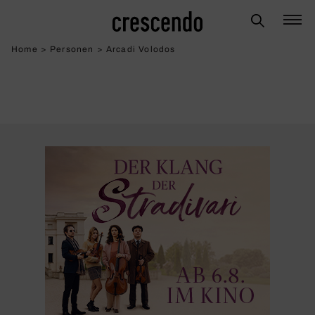
Home
>
Personen
>
Arcadi Volodos