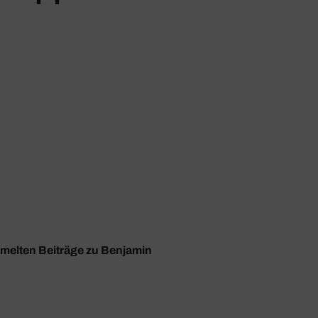
mmelten Beiträge zu Benjamin