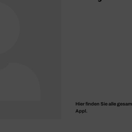
Hier finden Sie alle gesa
Appl.