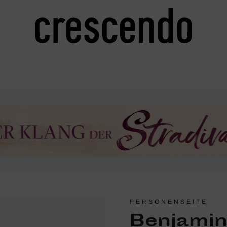
PERSONENSEITE
Benjamin