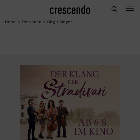
Home
>
Personen
>
Birgit Meyer