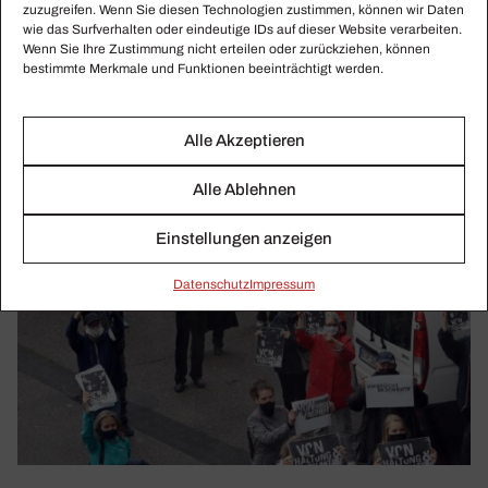
zuzugreifen. Wenn Sie diesen Technologien zustimmen, können wir Daten
wie das Surfverhalten oder eindeutige IDs auf dieser Website verarbeiten.
Wenn Sie Ihre Zustimmung nicht erteilen oder zurückziehen, können
bestimmte Merkmale und Funktionen beeinträchtigt werden.
Alle Akzeptieren
Alle Ablehnen
Einstellungen anzeigen
Daten­schutz
Impressum