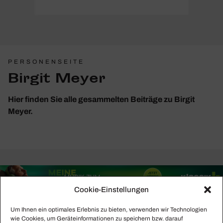
PERSONENSEITE
Birgit Meyer
Hier finden Sie alle gesammelten Beiträge zu Birgit
Meyer.
Cookie-Einstellungen
Um Ihnen ein optimales Erlebnis zu bieten, verwenden wir Technologien
wie Cookies, um Geräteinformationen zu speichern bzw. darauf