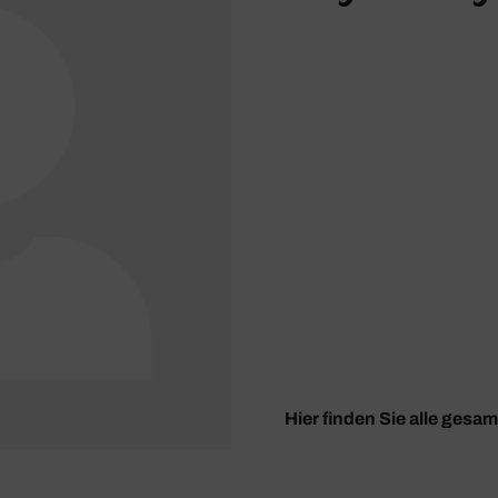
Hier finden Sie alle gesa