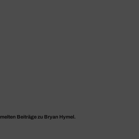
mmelten Beiträge zu Bryan Hymel.