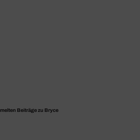
mmelten Beiträge zu Bryce