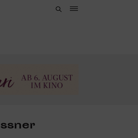
ssner