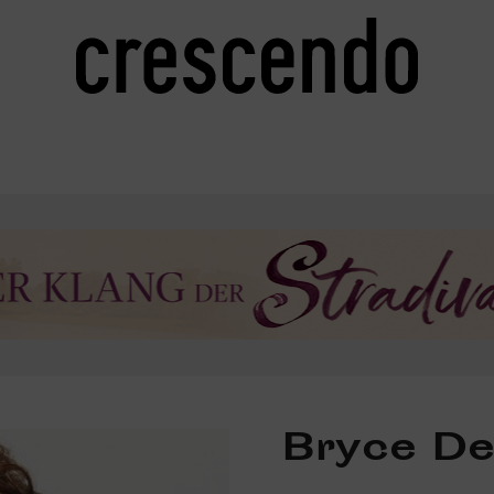
Bryce De