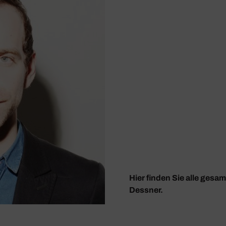
Hier finden Sie alle gesa
Dessner.