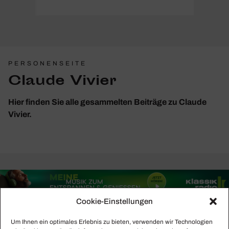
PERSONENSEITE
Claude Vivier
Hier finden Sie alle gesammelten Beiträge zu Claude
Vivier.
Cookie-Einstellungen
Um Ihnen ein optimales Erlebnis zu bieten, verwenden wir Technologien