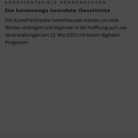
KUNSTFESTSPIELE HERRENHAUSEN
Die keines­wegs been­dete Geschichte
Die KunstFestSpiele Herrenhausen werden um eine
Woche verlängert und beginnen in der Hoffnung auf Live-
Veranstaltungen am 13. Mai 2021 mit einem digitalen
Programm.