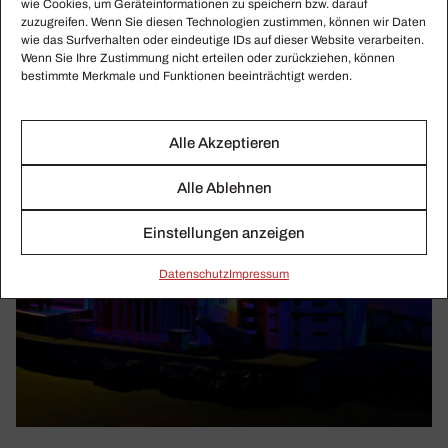
wie Cookies, um Geräteinformationen zu speichern bzw. darauf
zuzugreifen. Wenn Sie diesen Technologien zustimmen, können wir Daten
wie das Surfverhalten oder eindeutige IDs auf dieser Website verarbeiten.
Wenn Sie Ihre Zustimmung nicht erteilen oder zurückziehen, können
bestimmte Merkmale und Funktionen beeinträchtigt werden.
Alle Akzeptieren
Alle Ablehnen
Einstellungen anzeigen
Daten­schutz
Impressum