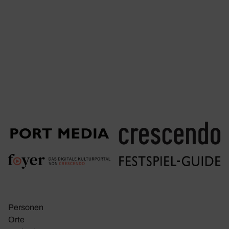
Personen
Orte