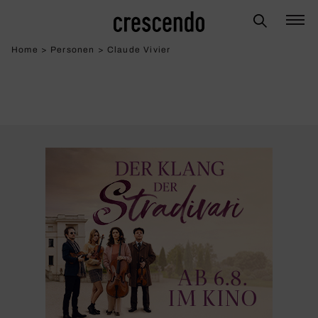
Home
>
Personen
>
Claude Vivier