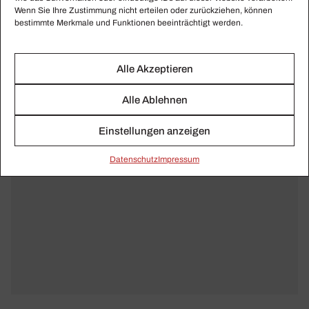
Wenn Sie Ihre Zustimmung nicht erteilen oder zurückziehen, können
bestimmte Merkmale und Funktionen beeinträchtigt werden.
Alle Akzeptieren
Alle Ablehnen
Einstellungen anzeigen
Daten­schutz
Impressum