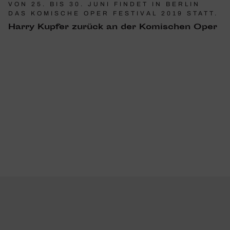
VON 25. BIS 30. JUNI FINDET IN BERLIN
DAS KOMISCHE OPER FESTIVAL 2019 STATT.
Harry Kupfer zurück an der Komi­schen Oper