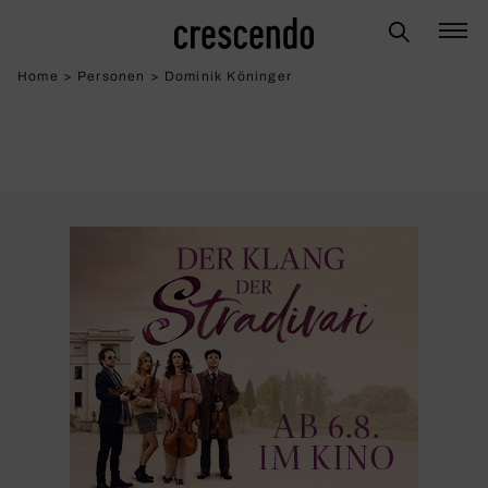
Home
>
Personen
>
Dominik Köninger