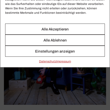
wie das Surfverhalten oder eindeutige IDs auf dieser Website verarbeiten.
Wenn Sie Ihre Zustimmung nicht erteilen oder zurückziehen, können
bestimmte Merkmale und Funktionen beeinträchtigt werden.
Alle Akzeptieren
Alle Ablehnen
Einstellungen anzeigen
Daten­schutz
Impressum