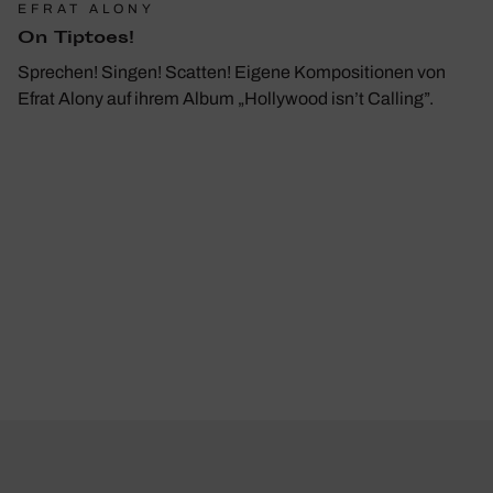
EFRAT ALONY
On Tiptoes!
Sprechen! Singen! Scatten! Eigene Kompositionen von
Efrat Alony auf ihrem Album „Hollywood isn’t Calling”.