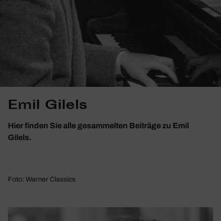
Emil Gilels
Hier finden Sie alle gesammelten Beiträge zu Emil
Gilels.
Foto: Warner Classics