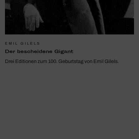
EMIL GILELS
Der beschei­dene Gigant
Drei Editionen zum 100. Geburtstag von Emil Gilels.