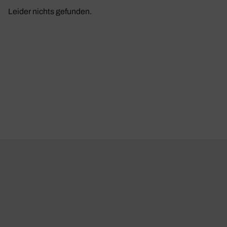
Leider nichts gefunden.