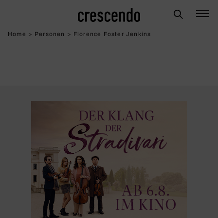
Home
>
Personen
>
Florence Foster Jenkins