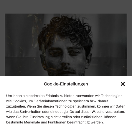
Cookie-Einstellungen
Um Ihnen ein optimales Erlebnis zu bieten, verwenden wir Technologien
wie Cookies, um Geräteinformationen zu speichern bzw. darauf
zuzugreifen. Wenn Sie diesen Technologien zustimmen, können wir Daten
wie das Surfverhalten oder eindeutige IDs auf dieser Website verarbeiten.
Wenn Sie Ihre Zustimmung nicht erteilen oder zurückziehen, können
bestimmte Merkmale und Funktionen beeinträchtigt werden.