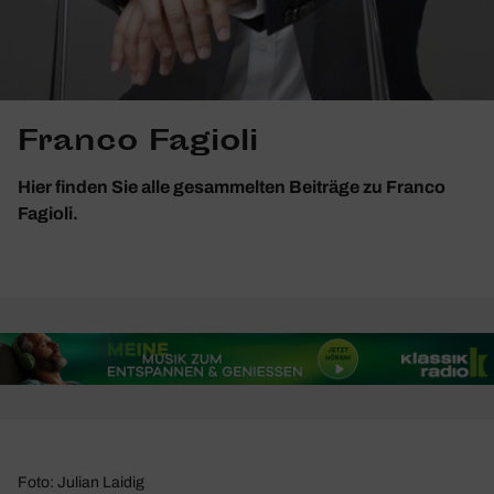
Franco Fagioli
Hier finden Sie alle gesammelten Beiträge zu Franco
Fagioli.
Foto: Julian Laidig