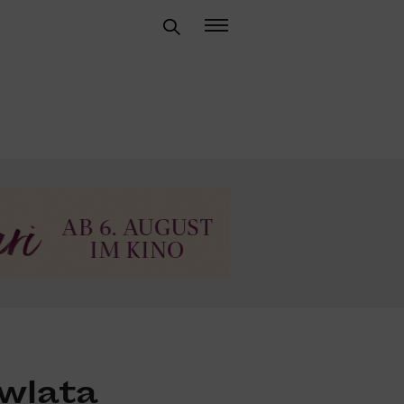
wlata