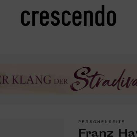
PERSONENSEITE
Franz Ha