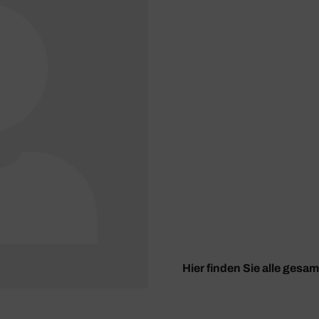
Hier finden Sie alle gesa