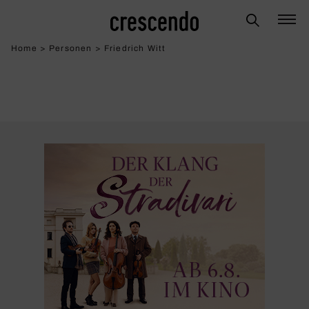
Home
>
Personen
>
Friedrich Witt