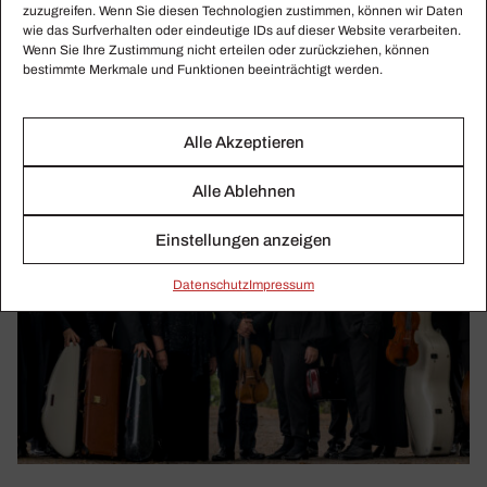
zuzugreifen. Wenn Sie diesen Technologien zustimmen, können wir Daten
wie das Surfverhalten oder eindeutige IDs auf dieser Website verarbeiten.
Wenn Sie Ihre Zustimmung nicht erteilen oder zurückziehen, können
bestimmte Merkmale und Funktionen beeinträchtigt werden.
Alle Akzeptieren
Alle Ablehnen
Einstellungen anzeigen
Daten­schutz
Impressum