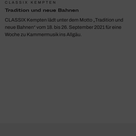
CLASSIX KEMPTEN
Tradi­tion und neue Bahnen
CLASSIX Kempten lädt unter dem Motto „Tradition und
neue Bahnen“ vom 18. bis 26. September 2021 für eine
Woche zu Kammermusik ins Allgäu.