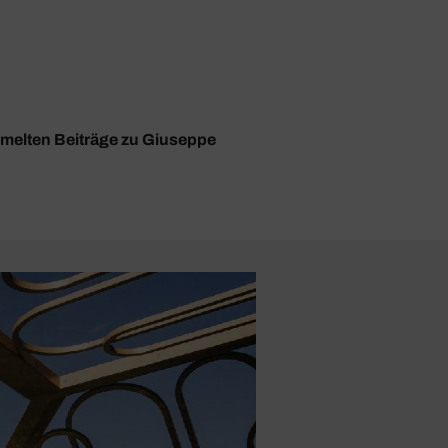
ammelten Beiträge zu Giuseppe