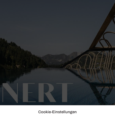
Cookie-Einstellungen