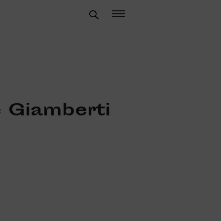
 Giamberti