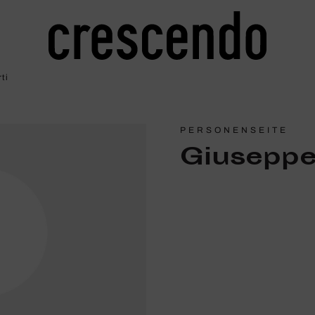
ti
PERSONENSEITE
Giuseppe