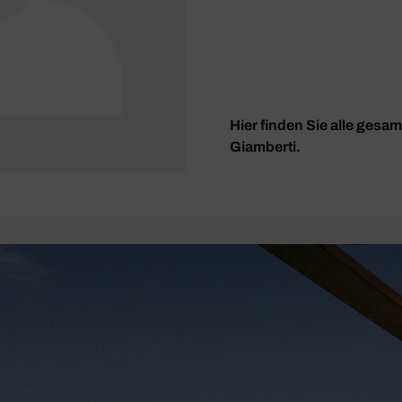
Hier finden Sie alle ges
Giamberti.