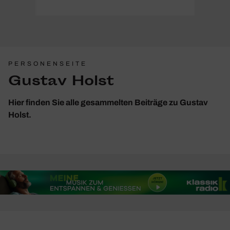
PERSONENSEITE
Gustav Holst
Hier finden Sie alle gesammelten Beiträge zu Gustav
Holst.