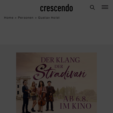
Home
>
Personen
>
Gustav Holst