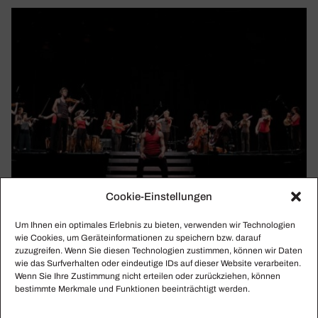
Cookie-Einstellungen
Um Ihnen ein optimales Erlebnis zu bieten, verwenden wir Technologien
wie Cookies, um Geräteinformationen zu speichern bzw. darauf
zuzugreifen. Wenn Sie diesen Technologien zustimmen, können wir Daten
wie das Surfverhalten oder eindeutige IDs auf dieser Website verarbeiten.
Wenn Sie Ihre Zustimmung nicht erteilen oder zurückziehen, können
bestimmte Merkmale und Funktionen beeinträchtigt werden.