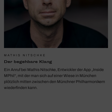
MATHIS NITSCHKE
Der begeh­bare Klang
Ein Anruf bei Mathis Nitschke, Entwickler der App „Inside
MPhil“, mit der man sich auf einer Wiese in München
plötzlich mitten zwischen den Münchner Philharmonikern
wiederfinden kann.