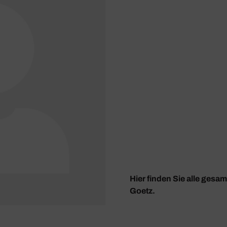
Hier finden Sie alle ges
Goetz.