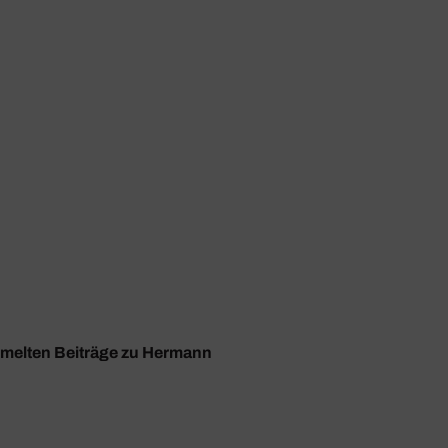
ammelten Beiträge zu Hermann