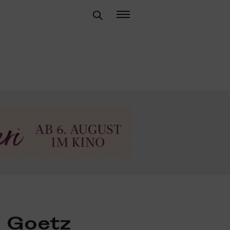
 Goetz