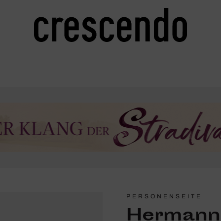
PERSONENSEITE
Hermann