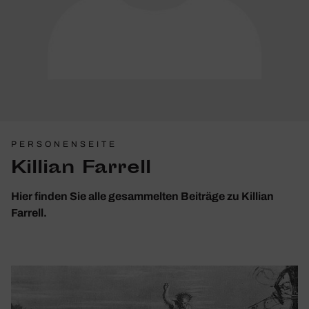
PERSONENSEITE
Killian Farrell
Hier finden Sie alle gesammelten Beiträge zu Killian
Farrell.