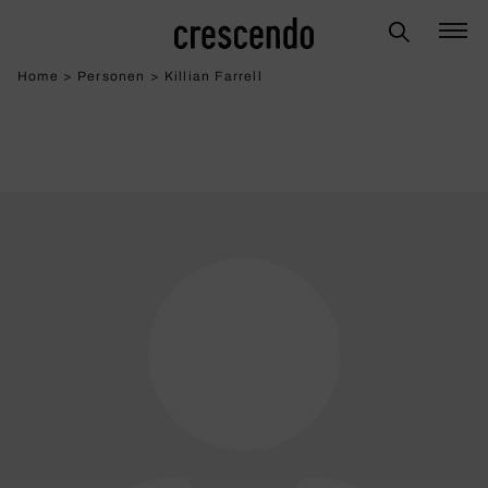
Home
>
Personen
>
Killian Farrell