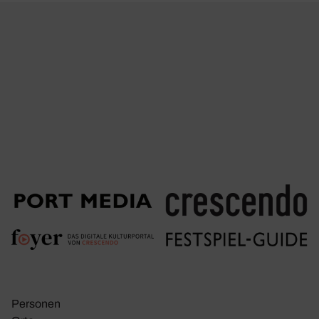
Personen